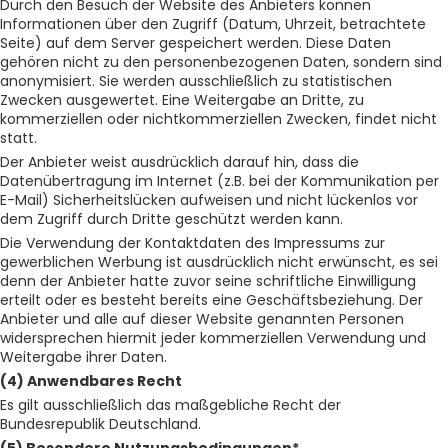
Durch den Besuch der Website des Anbieters können
Informationen über den Zugriff (Datum, Uhrzeit, betrachtete
Seite) auf dem Server gespeichert werden. Diese Daten
gehören nicht zu den personenbezogenen Daten, sondern sind
anonymisiert. Sie werden ausschließlich zu statistischen
Zwecken ausgewertet. Eine Weitergabe an Dritte, zu
kommerziellen oder nichtkommerziellen Zwecken, findet nicht
statt.
Der Anbieter weist ausdrücklich darauf hin, dass die
Datenübertragung im Internet (z.B. bei der Kommunikation per
E-Mail) Sicherheitslücken aufweisen und nicht lückenlos vor
dem Zugriff durch Dritte geschützt werden kann.
Die Verwendung der Kontaktdaten des Impressums zur
gewerblichen Werbung ist ausdrücklich nicht erwünscht, es sei
denn der Anbieter hatte zuvor seine schriftliche Einwilligung
erteilt oder es besteht bereits eine Geschäftsbeziehung. Der
Anbieter und alle auf dieser Website genannten Personen
widersprechen hiermit jeder kommerziellen Verwendung und
Weitergabe ihrer Daten.
(4) Anwendbares Recht
Es gilt ausschließlich das maßgebliche Recht der
Bundesrepublik Deutschland.