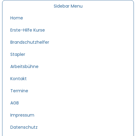
Sidebar Menu
Home
Erste-Hilfe Kurse
Brandschutzhelfer
Stapler
Arbeitsbühne
Kontakt
Termine
AGB
Impressum
Datenschutz