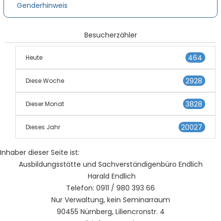
Genderhinweis
Besucherzähler
464
Heute
2928
Diese Woche
3828
Dieser Monat
20027
Dieses Jahr
Inhaber dieser Seite ist:
Ausbildungsstätte und Sachverständigenbüro Endlich
Harald Endlich
Telefon: 0911 / 980 393 66
Nur Verwaltung, kein Seminarraum
90455 Nürnberg, Liliencronstr. 4