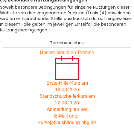
(5) Besondere Nutzungsbedingungen*
Soweit besondere Bedingungen für einzelne Nutzungen dieser
Website von den vorgenannten Punkten (1) bis (4) abweichen,
wird an entsprechender Stelle ausdrücklich darauf hingewiesen.
In diesem Falle gelten im jeweiligen Einzelfall die besonderen
Nutzungsbedingungen.
Terminvorschau
Unsere aktuellen Termine
Erste-Hilfe-Kurs am
18.08.2026
Brandschutzhelferkurs am
22.08.2026
Anmeldung nur per
E-Mail unter
kurse[at]ausbildung-nbg.de